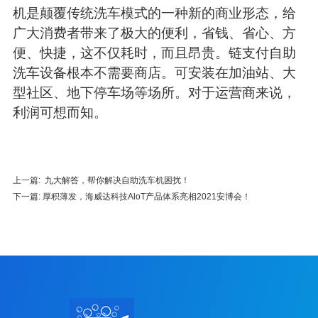
机
是颠覆传统洗车模式的一种新的商业形态，给
广大消费者带来了极大的便利，省钱、省心、方
便、快捷，这不仅耗时，而且昂贵。
链支付
自助
洗车设备根本不需要商店。可安装在加油站、大
型社区、地下停车场等场所。对于运营商来说，
利润可想而知。
上一篇: 九大解答，帮你解决自助洗车机困扰！
下一篇: 厚积薄发，海威达科技AloT产品体系亮相2021安博会！